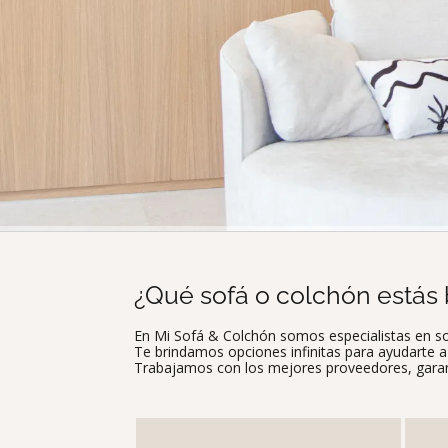
¿Qué sofá o colchón estás
En Mi Sofá & Colchón somos especialistas en s
Te brindamos opciones infinitas para ayudarte a e
Trabajamos con los mejores proveedores, garan