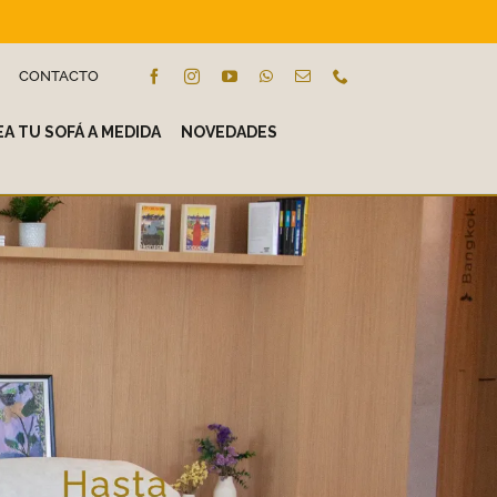
CONTACTO
A TU SOFÁ A MEDIDA
NOVEDADES