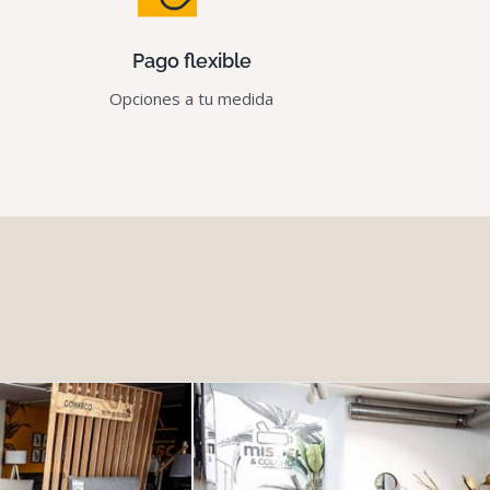
Pago flexible
Opciones a tu medida