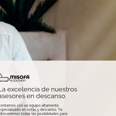
La excelencia de nuestros
asesores en descanso
ontamos con un equipo altamente
specializado en sofás y descanso. Te
freceremos todas las posibilidades para