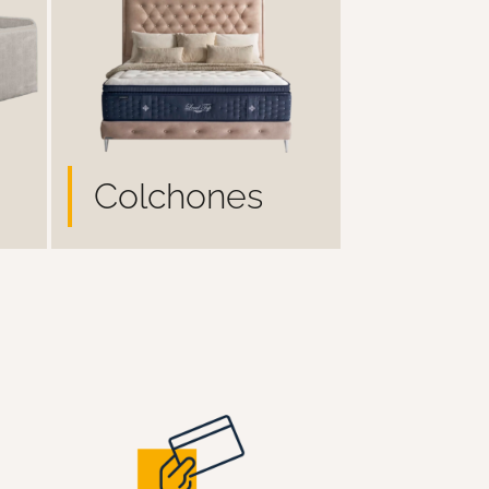
Colchones