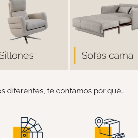
Sillones
Sofás cama
s diferentes, te contamos por qué…