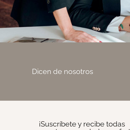
Dicen de nosotros
¡Suscríbete y recibe todas