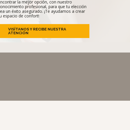
ncontrar la mejor opción, con nuestro
onocimiento profesional, para que tu elección
ea un éxito asegurado. ¡Te ayudamos a crear
u espacio de confort!
VISÍTANOS Y RECIBE NUESTRA
ATENCIÓN