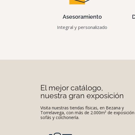
Asesoramiento
D
Integral y personalizado
El mejor catálogo,
nuestra gran exposición
Visita nuestras tiendas físicas, en Bezana y
Torrelavega, con más de 2.000m² de exposición
sofás y colchonería.