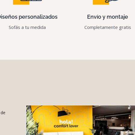
iseños personalizados
Envío y montaje
Sofás a tu medida
Completamente gratis
 de