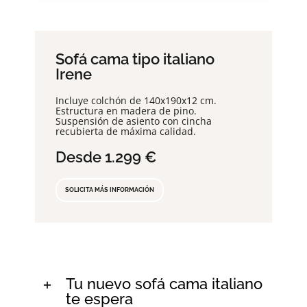
Sofá cama tipo italiano
Irene
Incluye colchón de 140x190x12 cm.
Estructura en madera de pino.
Suspensión de asiento con cincha
recubierta de máxima calidad.
Desde
1.299
€
SOLICITA MÁS INFORMACIÓN
Tu nuevo sofá cama italiano
te espera