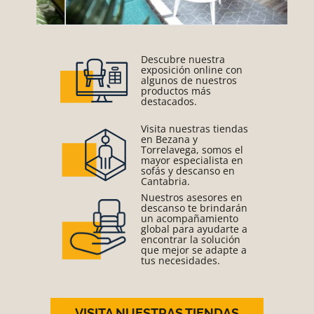
Descubre nuestra
exposición online con
algunos de nuestros
productos más
destacados.
Visita nuestras tiendas
en Bezana y
Torrelavega, somos el
mayor especialista en
sofás y descanso en
Cantabria.
Nuestros asesores en
descanso te brindarán
un acompañamiento
global para ayudarte a
encontrar la solución
que mejor se adapte a
tus necesidades.
VISITA NUESTRAS TIENDAS