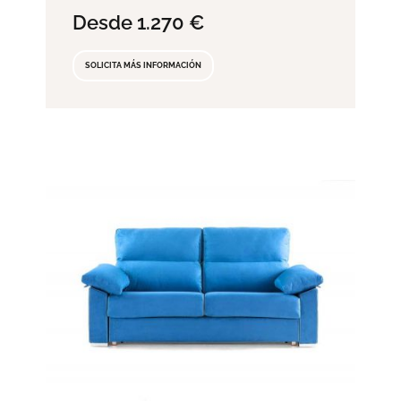
Desde
1.270
€
SOLICITA MÁS INFORMACIÓN