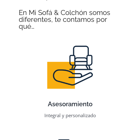
En Mi Sofá & Colchón somos
diferentes, te contamos por
qué…
Asesoramiento
Integral y personalizado