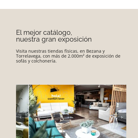
El mejor catálogo,
nuestra gran exposición
Visita nuestras tiendas físicas, en Bezana y
Torrelavega, con más de 2.000m² de exposición de
sofás y colchonería.