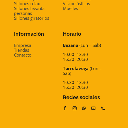
Sillones relax
Viscoelásticos
Sillones levanta
Muelles
personas
Sillones giratorios
Información
Horario
Empresa
Bezana
(Lun – Sáb)
Tiendas
10:00–13:30
Contacto
16:30–20:30
Torrelavega
(Lun –
Sáb)
10:30–13:30
16:30–20:30
Redes sociales