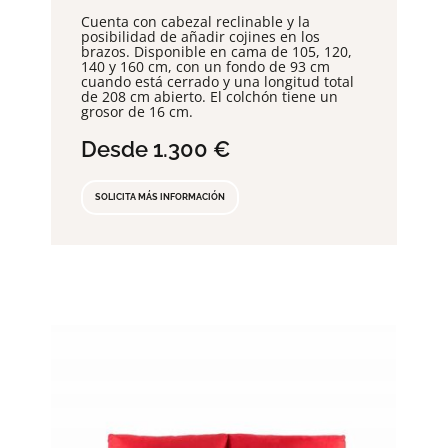
Cuenta con cabezal reclinable y la
posibilidad de añadir cojines en los
brazos. Disponible en cama de 105, 120,
140 y 160 cm, con un fondo de 93 cm
cuando está cerrado y una longitud total
de 208 cm abierto. El colchón tiene un
grosor de 16 cm.
Desde
1.300
€
SOLICITA MÁS INFORMACIÓN