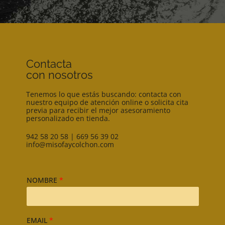
Contacta
con nosotros
Tenemos lo que estás buscando: contacta con
nuestro equipo de atención online o solicita cita
previa para recibir el mejor asesoramiento
personalizado en tienda.
942 58 20 58
|
669 56 39 02
info@misofaycolchon.com
NOMBRE
*
EMAIL
*