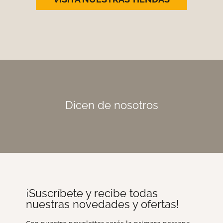
Dicen de nosotros
¡Suscríbete y recibe todas
nuestras novedades y ofertas!