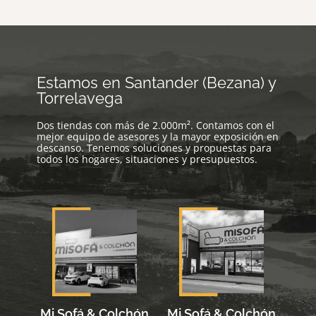
*
Estamos en Santander (Bezana) y
Torrelavega
Dos tiendas con más de 2.000m². Contamos con el
mejor equipo de asesores y la mayor exposición en
descanso. Tenemos soluciones y propuestas para
todos los hogares, situaciones y presupuestos.
Mi Sofá & Colchón
Mi Sofá & Colchón