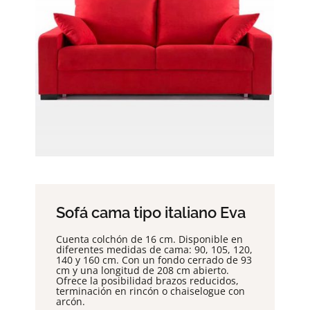
Sofá cama tipo italiano Eva
Cuenta colchón de 16 cm. Disponible en
diferentes medidas de cama: 90, 105, 120,
140 y 160 cm. Con un fondo cerrado de 93
cm y una longitud de 208 cm abierto.
Ofrece la posibilidad brazos reducidos,
terminación en rincón o chaiselogue con
arcón.