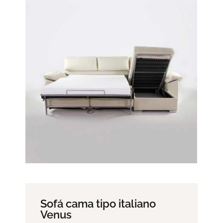
Sofá cama tipo italiano
Venus