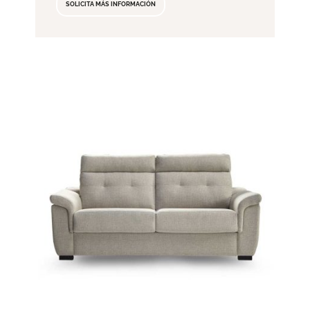
SOLICITA MÁS INFORMACIÓN