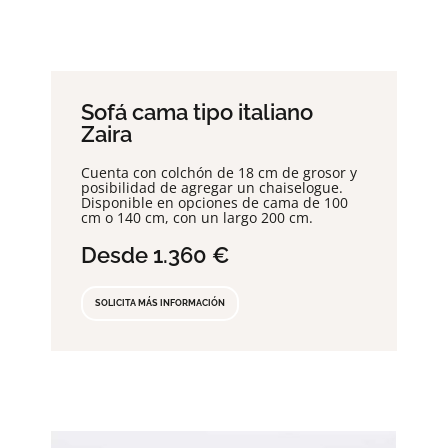
Sofá cama tipo italiano
Zaira
Cuenta con colchón de 18 cm de grosor y
posibilidad de agregar un chaiselogue.
Disponible en opciones de cama de 100
cm o 140 cm, con un largo 200 cm.
Desde
1.360
€
SOLICITA MÁS INFORMACIÓN