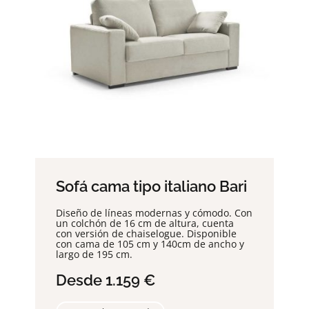
Sofá cama tipo italiano Bari
Diseño de líneas modernas y cómodo. Con
un colchón de 16 cm de altura, cuenta
con versión de chaiselogue. Disponible
con cama de 105 cm y 140cm de ancho y
largo de 195 cm.
Desde 1.159 €