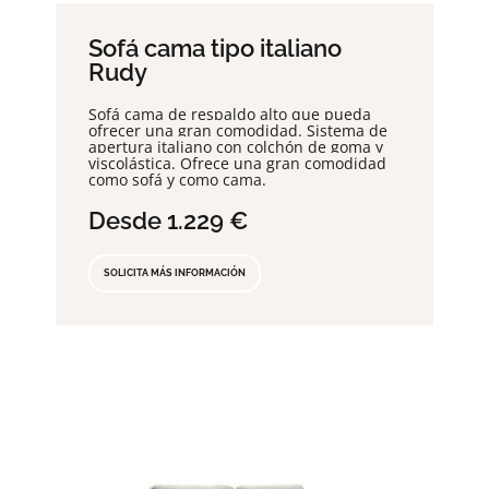
Sofá cama tipo italiano
Rudy
Sofá cama de respaldo alto que pueda
ofrecer una gran comodidad. Sistema de
apertura italiano con colchón de goma y
viscolástica. Ofrece una gran comodidad
como sofá y como cama.
Desde 1.229 €
SOLICITA MÁS INFORMACIÓN