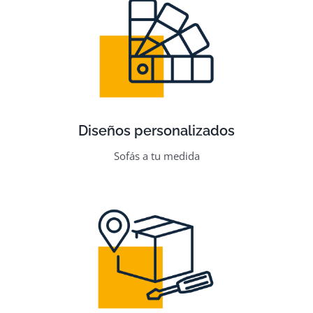
Diseños personalizados
Sofás a tu medida