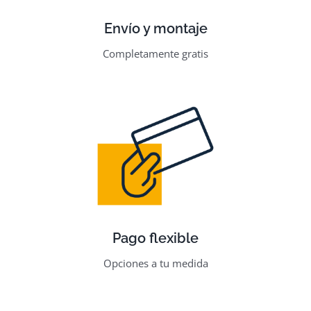
Envío y montaje
Completamente gratis
Pago flexible
Opciones a tu medida