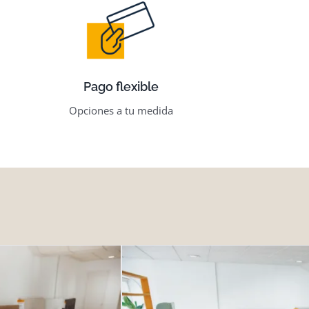
Pago flexible
Opciones a tu medida