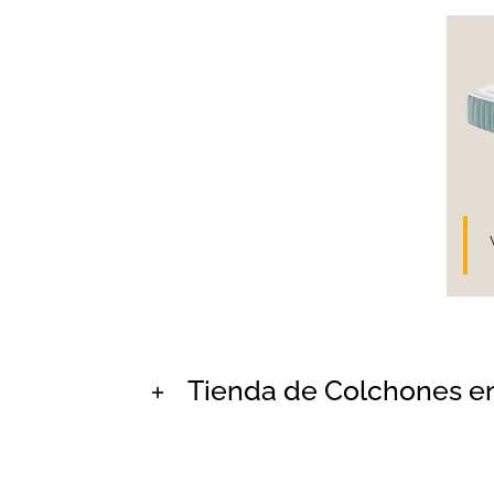
Tienda de Colchones en