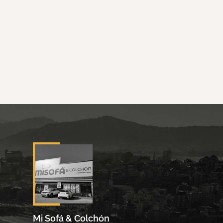
Mi Sofá & Colchón