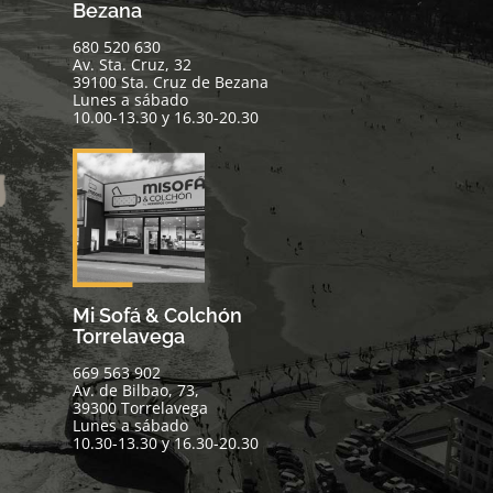
Bezana
680 520 630
Av. Sta. Cruz, 32
39100 Sta. Cruz de Bezana
Lunes a sábado
10.00-13.30 y 16.30-20.30
Mi Sofá & Colchón
Torrelavega
669 563 902
Av. de Bilbao, 73,
39300 Torrelavega
Lunes a sábado
10.30-13.30 y 16.30-20.30