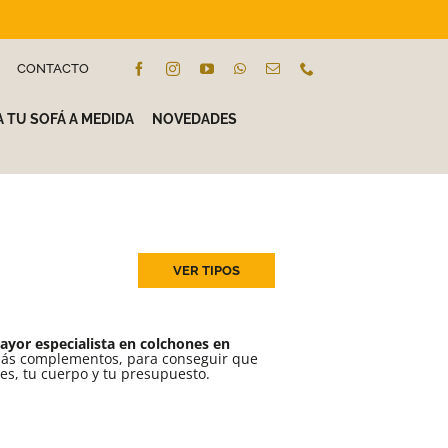
CONTACTO
 TU SOFÁ A MEDIDA
NOVEDADES
VER TIPOS
ayor especialista en colchones en
más complementos, para conseguir que
es, tu cuerpo y tu presupuesto.