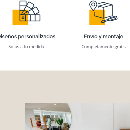
iseños personalizados
Envío y montaje
Sofás a tu medida
Completamente gratis