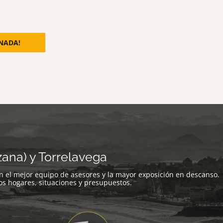
NADA!
ana) y Torrelavega
 el mejor equipo de asesores y la mayor exposición en descanso.
s hogares, situaciones y presupuestos.