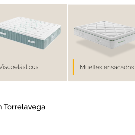
Viscoelásticos
Muelles ensacados
 Torrelavega