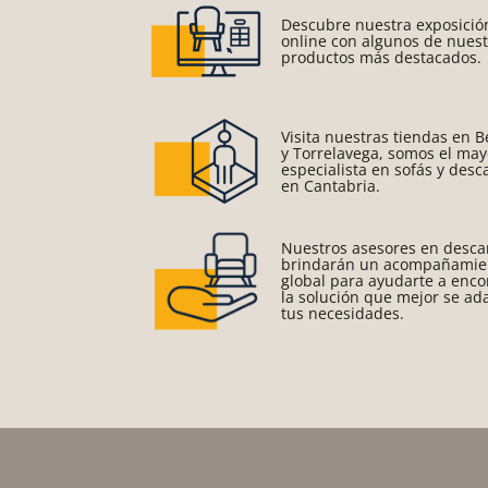
Descubre nuestra exposició
online con algunos de nues
productos más destacados.
Visita nuestras tiendas en 
y Torrelavega, somos el may
especialista en sofás y des
en Cantabria.
Nuestros asesores en desca
brindarán un acompañamie
global para ayudarte a enco
la solución que mejor se ad
tus necesidades.