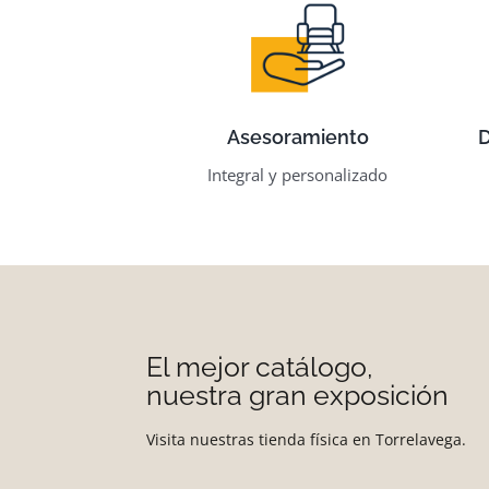
Asesoramiento
D
Integral y personalizado
El mejor catálogo,
nuestra gran exposición
Visita nuestras tienda física en Torrelavega.