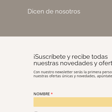
Dicen de nosotros
¡Suscríbete y recibe todas
nuestras novedades y ofert
Con nuestro newsletter serás la primera perso
nuestras ofertas únicas y novedades, apúntat
NOMBRE
*