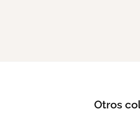
Otros c