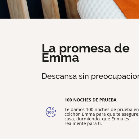
La promesa de
Emma
Descansa sin preocupacio
100 NOCHES DE PRUEBA
Te damos 100 noches de prueba en
colchón Emma para que te asegure
casa, durmiendo, que Enma es
realmente para tí.