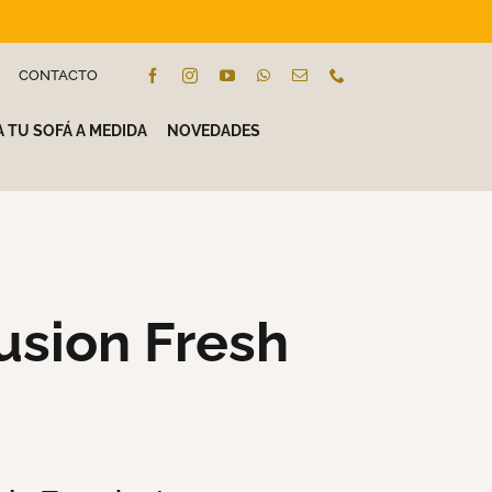
CONTACTO
 TU SOFÁ A MEDIDA
NOVEDADES
sion Fresh