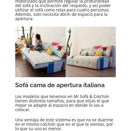
motorizado que permite regular la profundidad
del sofá y la inclinación del respaldo, y así poder
utilizar el sofá como relax para cuatro personas.
Además, solo necesita 40cm de espacio para la
apertura.
Sofá cama de apertura italiana
Los modelos que tenemos en Mi Sofá & Colchón
tienen distintos tamaños, para que elijas el que
mejor se adapte al espacio en donde lo vas a
colocar.
Una ventaja de este sistema es que no se duerme
en el mismo colchón que en el que te sientas, por
lo que su uso es menor.