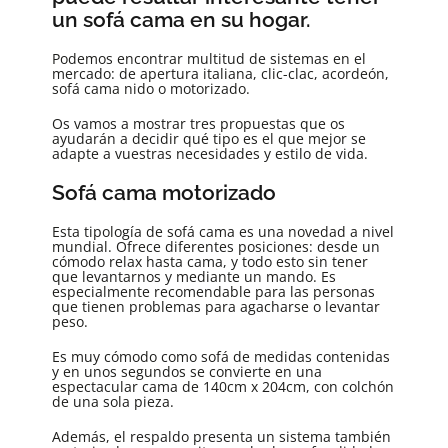
un sofá cama en su hogar.
Podemos encontrar multitud de sistemas en el
mercado: de apertura italiana, clic-clac, acordeón,
sofá cama nido o motorizado.
Os vamos a mostrar tres propuestas que os
ayudarán a decidir qué tipo es el que mejor se
adapte a vuestras necesidades y estilo de vida.
Sofá cama motorizado
Esta tipología de sofá cama es una novedad a nivel
mundial. Ofrece diferentes posiciones: desde un
cómodo relax hasta cama, y todo esto sin tener
que levantarnos y mediante un mando. Es
especialmente recomendable para las personas
que tienen problemas para agacharse o levantar
peso.
Es muy cómodo como sofá de medidas contenidas
y en unos segundos se convierte en una
espectacular cama de 140cm x 204cm, con colchón
de una sola pieza.
Además, el respaldo presenta un sistema también