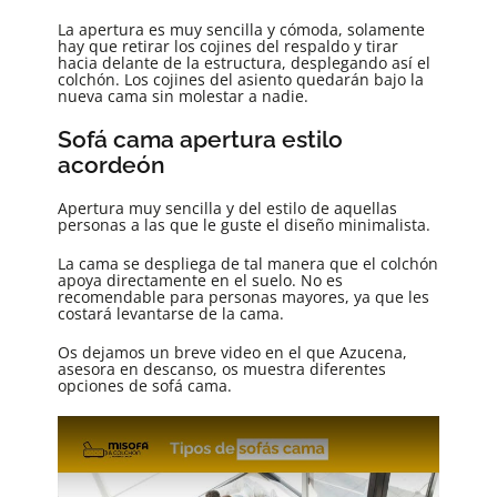
La apertura es muy sencilla y cómoda, solamente
hay que retirar los cojines del respaldo y tirar
hacia delante de la estructura, desplegando así el
colchón. Los cojines del asiento quedarán bajo la
nueva cama sin molestar a nadie.
Sofá cama apertura estilo
acordeón
Apertura muy sencilla y del estilo de aquellas
personas a las que le guste el diseño minimalista.
La cama se despliega de tal manera que el colchón
apoya directamente en el suelo. No es
recomendable para personas mayores, ya que les
costará levantarse de la cama.
Os dejamos un breve video en el que Azucena,
asesora en descanso, os muestra diferentes
opciones de sofá cama.