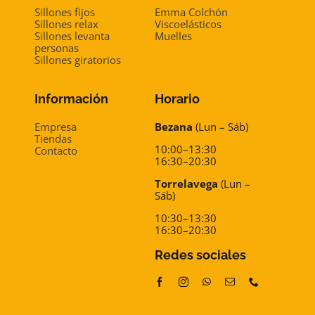
Sillones fijos
Emma Colchón
Sillones relax
Viscoelásticos
Sillones levanta
Muelles
personas
Sillones giratorios
Información
Horario
Empresa
Bezana
(Lun – Sáb)
Tiendas
10:00–13:30
Contacto
16:30–20:30
Torrelavega
(Lun –
Sáb)
10:30–13:30
16:30–20:30
Redes sociales