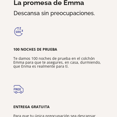
La promesa de Emma
Descansa sin preocupaciones.
100 NOCHES DE PRUEBA
Te damos 100 noches de prueba en el colchón
Emma para que te asegures, en casa, durmiendo,
que Enma es realmente para tí.
ENTREGA GRATUITA
Para que tu única preocupación sea descansar