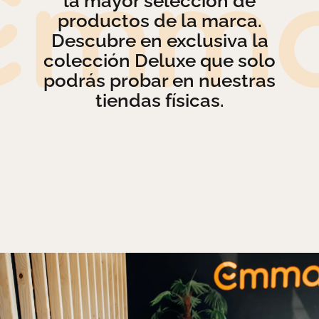
la mayor selección de
productos de la marca.
Descubre en exclusiva la
colección Deluxe que solo
podrás probar en nuestras
tiendas físicas.