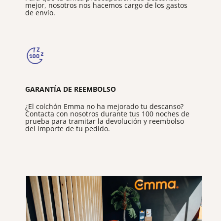
mejor, nosotros nos hacemos cargo de los gastos
de envío.
GARANTÍA DE REEMBOLSO
¿El colchón Emma no ha mejorado tu descanso?
Contacta con nosotros durante tus 100 noches de
prueba para tramitar la devolución y reembolso
del importe de tu pedido.