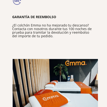
GARANTÍA DE REEMBOLSO
¿El colchón Emma no ha mejorado tu descanso?
Contacta con nosotros durante tus 100 noches de
prueba para tramitar la devolución y reembolso
del importe de tu pedido.