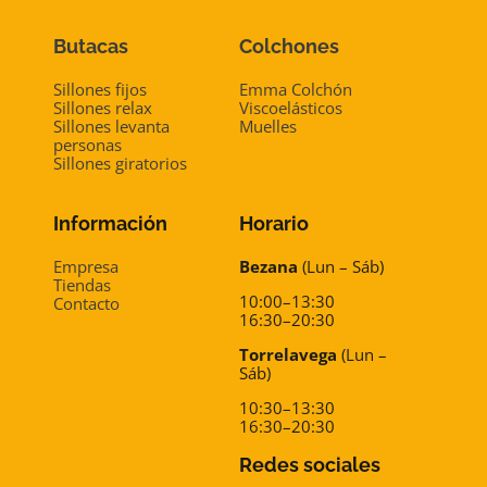
Butacas
Colchones
Sillones fijos
Emma Colchón
Sillones relax
Viscoelásticos
Sillones levanta
Muelles
personas
Sillones giratorios
Información
Horario
Empresa
Bezana
(Lun – Sáb)
Tiendas
10:00–13:30
Contacto
16:30–20:30
Torrelavega
(Lun –
Sáb)
10:30–13:30
16:30–20:30
Redes sociales