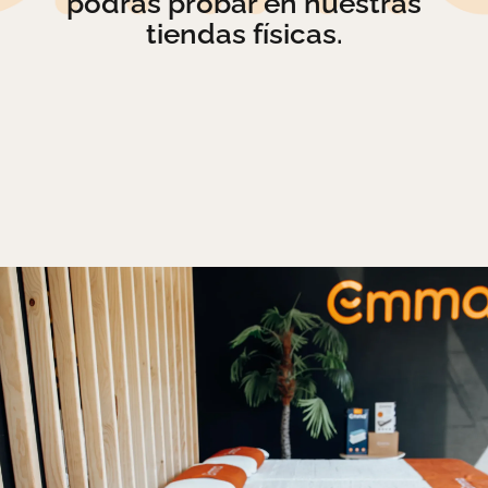
podrás probar en nuestras
tiendas físicas.