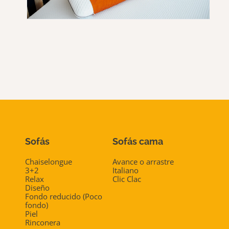
Sofás
Sofás cama
Chaiselongue
Avance o arrastre
3+2
Italiano
Relax
Clic Clac
Diseño
Fondo reducido (Poco
fondo)
Piel
Rinconera