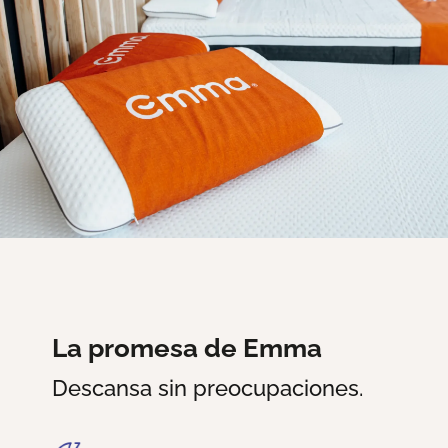
La promesa de Emma
Descansa sin preocupaciones.