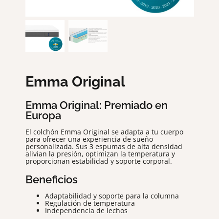
CREA TU SOFÁ A MEDIDA
NOVEDADES
Emma Original
Emma Original: Premiado en
Europa
El colchón Emma Original se adapta a tu cuerpo
para ofrecer una experiencia de sueño
personalizada. Sus 3 espumas de alta densidad
alivian la presión, optimizan la temperatura y
proporcionan estabilidad y soporte corporal.
Beneficios
Adaptabilidad y soporte para la columna
Regulación de temperatura
Independencia de lechos