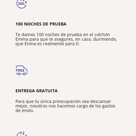
100 NOCHES DE PRUEBA
Te damos 100 noches de prueba en el colchón
Emma para que te asegures, en casa, durmiendo,
que Enma es realmente para tí.
ENTREGA GRATUITA
Para que tu única preocupación sea descansar
mejor, nosotros nos hacemos cargo de los gastos
de envío.